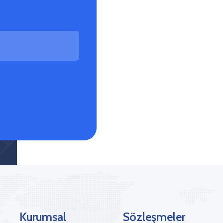
Kurumsal
Sözleşmeler