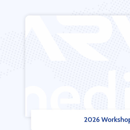
2026 Worksho