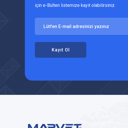
için e-Bülten listemize kayıt olabilirsiniz.
Kayıt Ol