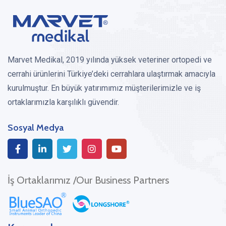
Marvet Medikal, 2019 yılında yüksek veteriner ortopedi ve
cerrahi ürünlerini Türkiye’deki cerrahlara ulaştırmak amacıyla
kurulmuştur. En büyük yatırımımız müşterilerimizle ve iş
ortaklarımızla karşılıklı güvendir.
Sosyal Medya
İş Ortaklarımız /Our Business Partners