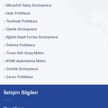
Mesafeli Satış Sözleşmesi
››
İade Politikası
››
Teslimat Politikası
››
Üyelik Sözleşmesi
››
Eğitim Kayıt Formu Sözleşmesi
››
Ödeme Politikası
››
Ticari İleti Onay Metni
››
KVKK Aydınlatma Metni
››
Gizlilik Sözleşmesi
››
Çerez Politikası
››
İletişim Bilgileri