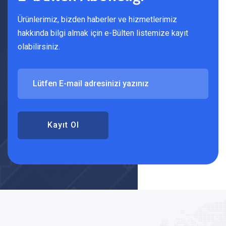
Ürünlerimiz, bizden haberler ve hizmetlerimiz
hakkında bilgi almak için e-Bülten listemize kayıt
olabilirsiniz.
Kayıt Ol