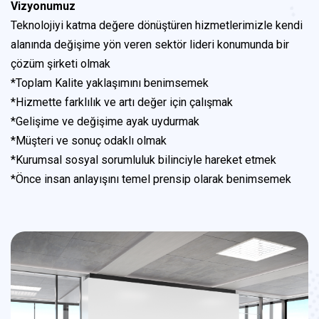
Vizyonumuz
Teknolojiyi katma değere dönüştüren hizmetlerimizle kendi
alanında değişime yön veren sektör lideri konumunda bir
çözüm şirketi olmak
*Toplam Kalite yaklaşımını benimsemek
*Hizmette farklılık ve artı değer için çalışmak
*Gelişime ve değişime ayak uydurmak
*Müşteri ve sonuç odaklı olmak
*Kurumsal sosyal sorumluluk bilinciyle hareket etmek
*Önce insan anlayışını temel prensip olarak benimsemek