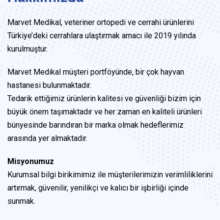
Marvet Medikal, veteriner ortopedi ve cerrahi ürünlerini
Türkiye’deki cerrahlara ulaştırmak amacı ile 2019 yılında
kurulmuştur.
Marvet Medikal müşteri portföyünde, bir çok hayvan
hastanesi bulunmaktadır.
Tedarik ettiğimiz ürünlerin kalitesi ve güvenliği bizim için
büyük önem taşımaktadır ve her zaman en kaliteli ürünleri
bünyesinde barındıran bir marka olmak hedeflerimiz
arasında yer almaktadır.
Misyonumuz
Kurumsal bilgi birikimimiz ile müşterilerimizin verimliliklerini
artırmak, güvenilir, yenilikçi ve kalıcı bir işbirliği içinde
sunmak.