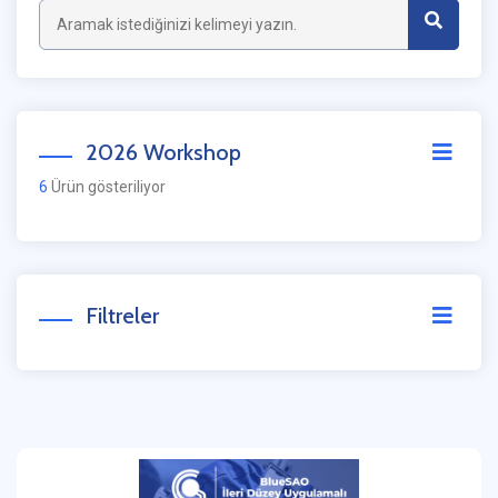
2026 Workshop
6
Ürün gösteriliyor
Filtreler