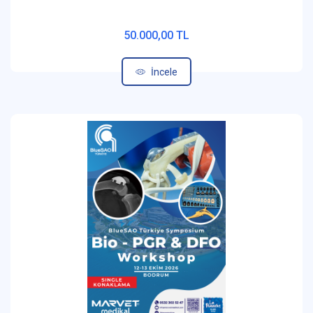
50.000,00 TL
İncele