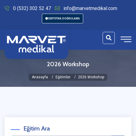
0 (532) 302 52 47
info@marvetmedikal.com
SERTİFİKA DOĞRULAMA
2026 Workshop
Anasayfa
Eğitimler
2026 Workshop
Eğitim Ara