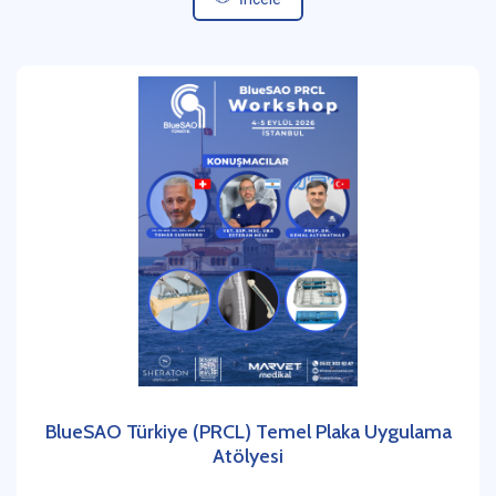
BlueSAO Türkiye (PRCL) Temel Plaka Uygulama
Atölyesi