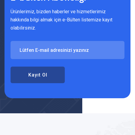
Ürünlerimiz, bizden haberler ve hizmetlerimiz
hakkında bilgi almak için e-Bülten listemize kayıt
olabilirsiniz.
Kayıt Ol