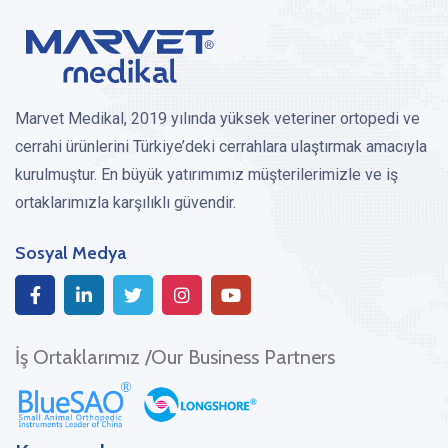
Marvet Medikal, 2019 yılında yüksek veteriner ortopedi ve
cerrahi ürünlerini Türkiye’deki cerrahlara ulaştırmak amacıyla
kurulmuştur. En büyük yatırımımız müşterilerimizle ve iş
ortaklarımızla karşılıklı güvendir.
Sosyal Medya
İş Ortaklarımız /Our Business Partners