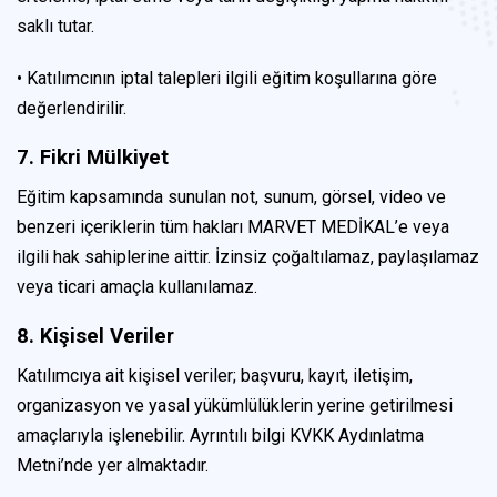
saklı tutar.
• Katılımcının iptal talepleri ilgili eğitim koşullarına göre
değerlendirilir.
7. Fikri Mülkiyet
Eğitim kapsamında sunulan not, sunum, görsel, video ve
benzeri içeriklerin tüm hakları MARVET MEDİKAL’e veya
ilgili hak sahiplerine aittir. İzinsiz çoğaltılamaz, paylaşılamaz
veya ticari amaçla kullanılamaz.
8. Kişisel Veriler
Katılımcıya ait kişisel veriler; başvuru, kayıt, iletişim,
organizasyon ve yasal yükümlülüklerin yerine getirilmesi
amaçlarıyla işlenebilir. Ayrıntılı bilgi KVKK Aydınlatma
Metni’nde yer almaktadır.