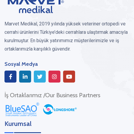
Marvet Medikal, 2019 yılında yüksek veteriner ortopedi ve
cerrahi ürünlerini Türkiye’deki cerrahlara ulaştırmak amacıyla
kurulmuştur. En büyük yatırımımız müşterilerimizle ve iş
ortaklarımızla karşılıklı güvendir.
Sosyal Medya
İş Ortaklarımız /Our Business Partners
Kurumsal