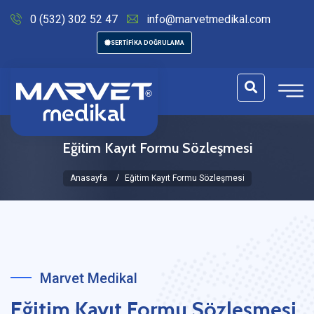
0 (532) 302 52 47
info@marvetmedikal.com
SERTİFİKA DOĞRULAMA
Eğitim Kayıt Formu Sözleşmesi
Anasayfa
Eğitim Kayıt Formu Sözleşmesi
Marvet Medikal
Eğitim Kayıt Formu Sözleşmesi