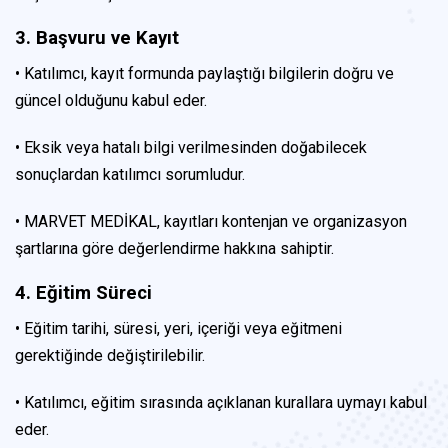
3. Başvuru ve Kayıt
• Katılımcı, kayıt formunda paylaştığı bilgilerin doğru ve
güncel olduğunu kabul eder.
• Eksik veya hatalı bilgi verilmesinden doğabilecek
sonuçlardan katılımcı sorumludur.
• MARVET MEDİKAL, kayıtları kontenjan ve organizasyon
şartlarına göre değerlendirme hakkına sahiptir.
4. Eğitim Süreci
• Eğitim tarihi, süresi, yeri, içeriği veya eğitmeni
gerektiğinde değiştirilebilir.
• Katılımcı, eğitim sırasında açıklanan kurallara uymayı kabul
eder.