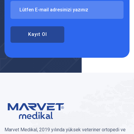
Kayıt Ol
Marvet Medikal, 2019 yılında yüksek veteriner ortopedi ve