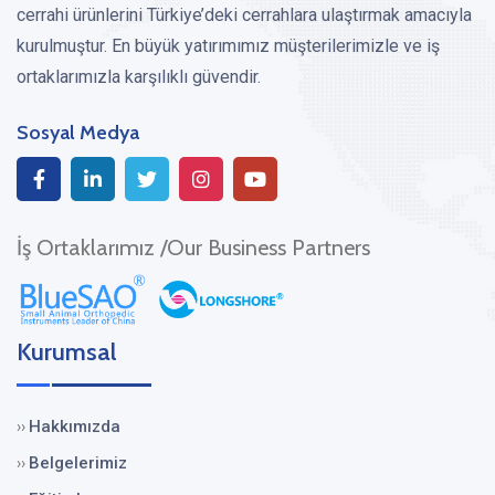
cerrahi ürünlerini Türkiye’deki cerrahlara ulaştırmak amacıyla
kurulmuştur. En büyük yatırımımız müşterilerimizle ve iş
ortaklarımızla karşılıklı güvendir.
Sosyal Medya
İş Ortaklarımız /Our Business Partners
Kurumsal
Hakkımızda
››
Belgelerimiz
››